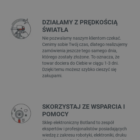
DZIAŁAMY Z PRĘDKOŚCIĄ
ŚWIATŁA
Nie pozwalamy naszym klientom czekać.
Cenimy sobie Twój czas, dlatego realizujemy
zamówienia jeszcze tego samego dnia,
którego zostały złożone. To oznacza, że
towar dociera do Ciebie w ciągu 1-3 dni.
Dzięki temu możesz szybko cieszyć się
zakupami.
SKORZYSTAJ ZE WSPARCIA I
POMOCY
Sklep elektroniczny Botland to zespół
ekspertów i profesjonalistów posiadających
wiedzę z zakresu robotyki, elektroniki, druku