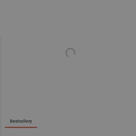
Bestsellery