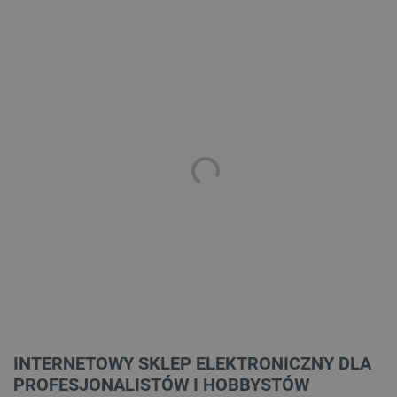
INTERNETOWY SKLEP ELEKTRONICZNY DLA
PROFESJONALISTÓW I HOBBYSTÓW