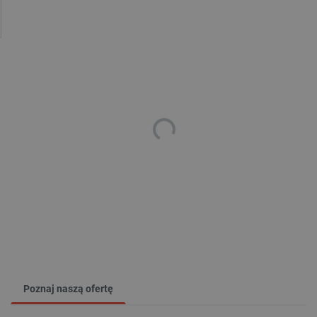
Poznaj naszą ofertę