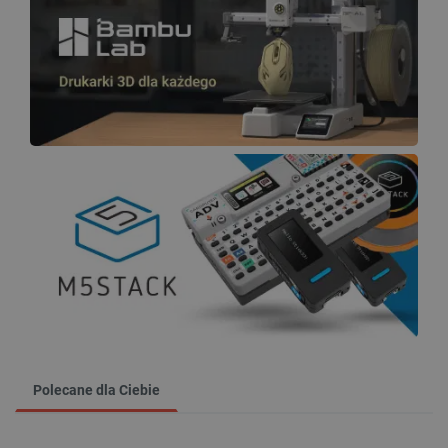
Polecane dla Ciebie