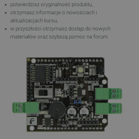
potwierdzisz oryginalność produktu,
otrzymasz informacje o nowościach i
aktualizacjach kursu,
w przyszłości otrzymasz dostęp do nowych
materiałów oraz szybszą pomoc na forum.