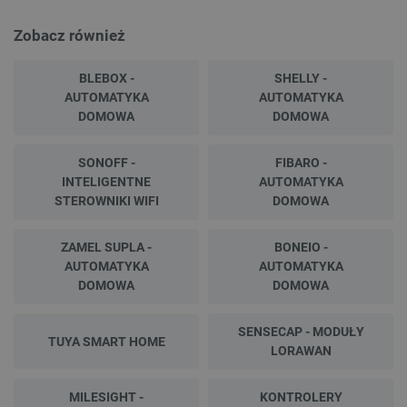
Zobacz również
BLEBOX -
SHELLY -
AUTOMATYKA
AUTOMATYKA
DOMOWA
DOMOWA
SONOFF -
FIBARO -
INTELIGENTNE
AUTOMATYKA
STEROWNIKI WIFI
DOMOWA
ZAMEL SUPLA -
BONEIO -
AUTOMATYKA
AUTOMATYKA
DOMOWA
DOMOWA
SENSECAP - MODUŁY
TUYA SMART HOME
LORAWAN
MILESIGHT -
KONTROLERY