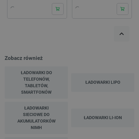
Zobacz również
ŁADOWARKI DO
TELEFONÓW,
ŁADOWARKI LIPO
TABLETÓW,
SMARTFONÓW
ŁADOWARKI
SIECIOWE DO
ŁADOWARKI LI-ION
AKUMULATORKÓW
NIMH