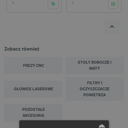
Zobacz również
STOŁY ROBOCZE I
FREZY CNC
MATY
FILTRY I
GŁOWICE LASEROWE
OCZYSZCZACZE
POWIETRZA
POZOSTAŁE
AKCESORIA