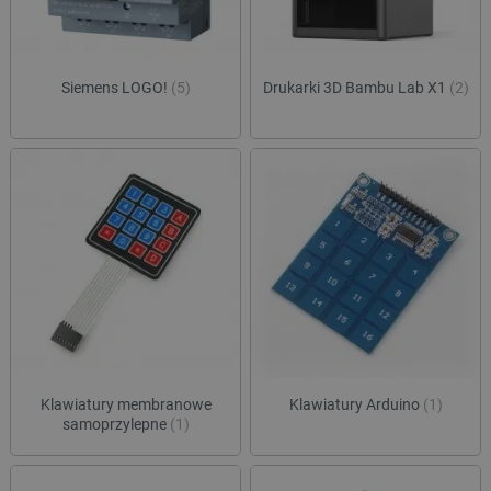
Siemens LOGO!
(5)
Drukarki 3D Bambu Lab X1
(2)
Klawiatury membranowe
Klawiatury Arduino
(1)
samoprzylepne
(1)