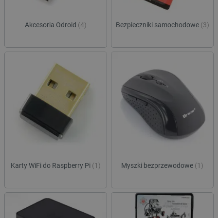
Akcesoria Odroid
(4)
Bezpieczniki samochodowe
(3)
Karty WiFi do Raspberry Pi
(1)
Myszki bezprzewodowe
(1)