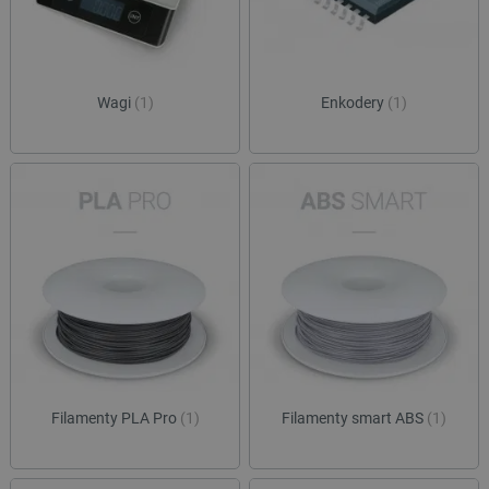
Wagi
(1)
Enkodery
(1)
Filamenty PLA Pro
(1)
Filamenty smart ABS
(1)