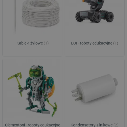
Kable 4 żyłowe
(1)
DJI - roboty edukacyjne
(1)
Clementoni - roboty edukacyjne
Kondensatory silnikowe
(2)