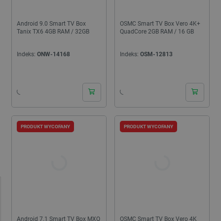
Android 9.0 Smart TV Box
OSMC Smart TV Box Vero 4K+
Tanix TX6 4GB RAM / 32GB
QuadCore 2GB RAM / 16 GB
Indeks:
ONW-14168
Indeks:
OSM-12813
PRODUKT WYCOFANY
PRODUKT WYCOFANY
Android 7.1 Smart TV Box MXQ
OSMC Smart TV Box Vero 4K