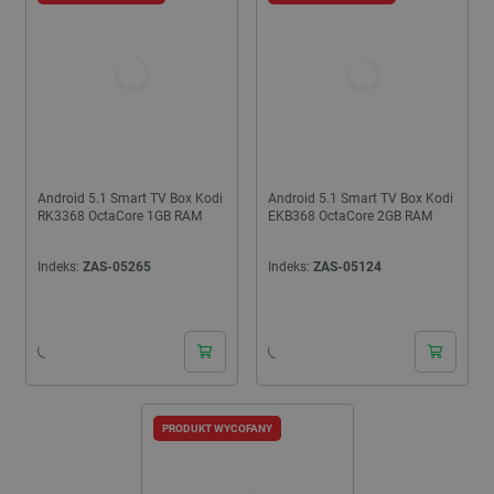
Android 5.1 Smart TV Box Kodi
Android 5.1 Smart TV Box Kodi
RK3368 OctaCore 1GB RAM
EKB368 OctaCore 2GB RAM
Indeks:
ZAS-05265
Indeks:
ZAS-05124
PRODUKT WYCOFANY