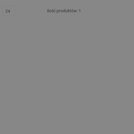
Ilość produktów:
1