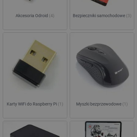
Akcesoria Odroid
(4)
Bezpieczniki samochodowe
(3)
Karty WiFi do Raspberry Pi
(1)
Myszki bezprzewodowe
(1)