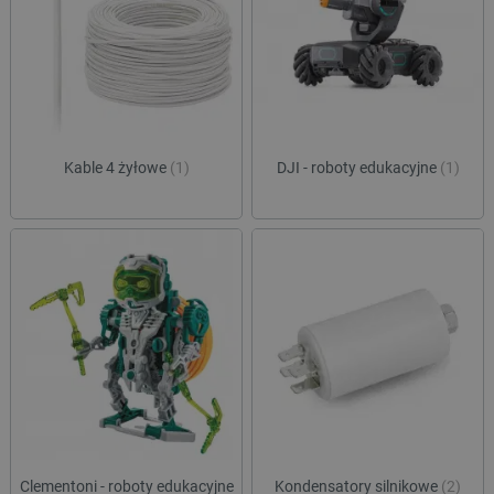
Kable 4 żyłowe
(1)
DJI - roboty edukacyjne
(1)
Clementoni - roboty edukacyjne
Kondensatory silnikowe
(2)