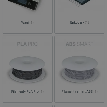
Wagi
(1)
Enkodery
(1)
Filamenty PLA Pro
(1)
Filamenty smart ABS
(1)