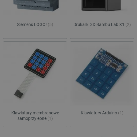
Siemens LOGO!
(5)
Drukarki 3D Bambu Lab X1
(2)
Klawiatury membranowe
Klawiatury Arduino
(1)
samoprzylepne
(1)