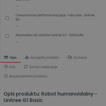
Czworonożna platforma krocząca - robo pies - Unitree
B2
Akumulator do robotów Unitree G1 - 9000mAh
Opis
Szczegóły produktu
Dostawa
FAQ
Zwroty i reklamacje
Bezpieczeństwo produktu
Opis produktu: Robot humanoidalny -
Unitree G1 Basic