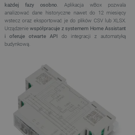
każdej fazy osobno
. Aplikacja wBox pozwala
analizować dane historyczne nawet do 12 miesięcy
wstecz oraz eksportować je do plików CSV lub XLSX.
Urządzenie
współpracuje z systemem Home Assistant
i oferuje otwarte API
do integracji z automatyką
budynkową.