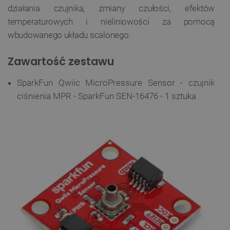
działania czujnika, zmiany czułości, efektów
temperaturowych i nieliniowości za pomocą
wbudowanego układu scalonego.
Zawartość zestawu
SparkFun Qwiic MicroPressure Sensor - czujnik
ciśnienia MPR - SparkFun SEN-16476 - 1 sztuka