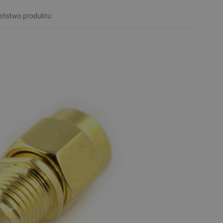
eństwo produktu