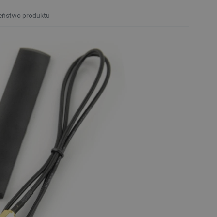
eństwo produktu