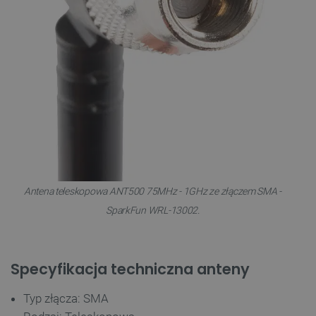
Antena teleskopowa ANT500 75MHz - 1GHz ze złączem SMA -
SparkFun WRL-13002.
Specyfikacja techniczna anteny
Typ złącza: SMA