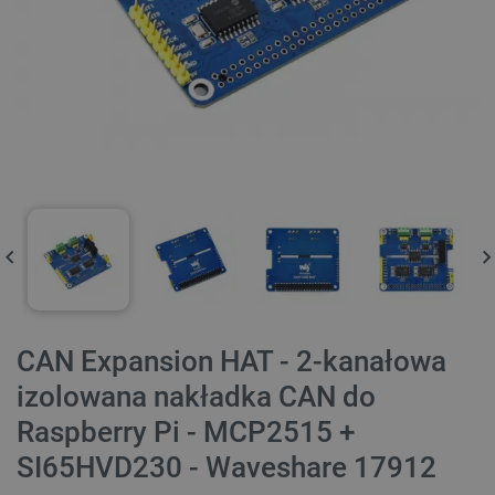
CAN Expansion HAT - 2-kanałowa
izolowana nakładka CAN do
Raspberry Pi - MCP2515 +
SI65HVD230 - Waveshare 17912