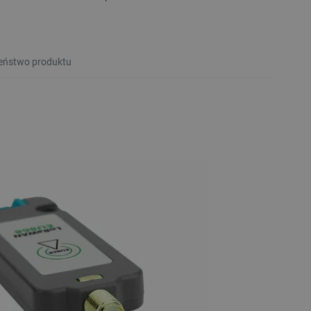
eństwo produktu