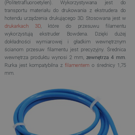
(Politetrafluoroetylen). Wykorzystywana jest do
transportu materiału do drukowania z ekstrudera do
hotendu urządzenia drukującego 3D. Stosowana jest w
drukarkach 3D
, które do przesuwu filamentu
wykorzystują ekstruder Bowdena. Dzięki dużej
dokładności wymiarowej i gładkim wewnętrznym
ścianom przesuw filamentu jest precyzyjny. Średnica
wewnętrza produktu wynosi 2 mm,
zewnętrza 4 mm
.
Rurka jest kompatybilna z
filamentem
o średnicy 1,75
mm.