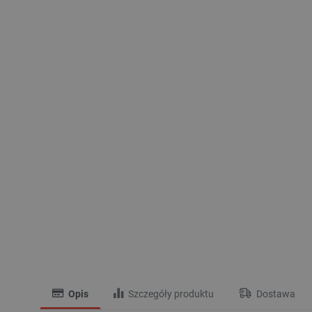
Opis
Szczegóły produktu
Dostawa