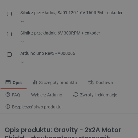
Silnik z przekładnią SJ01 120:1 6V 160RPM + enkoder
Silnik z przekładnią 6V 300RPM + enkoder
Arduino Uno Rev3 - A000066
Opis
Szczegóły produktu
Dostawa
FAQ
Wybierz Arduino
Zwroty i reklamacje
Bezpieczeństwo produktu
Opis produktu: Gravity - 2x2A Motor