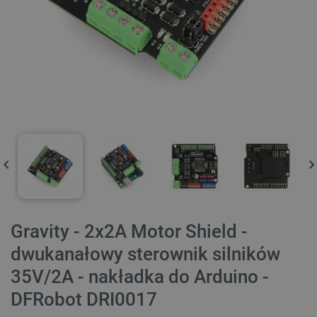
Gravity - 2x2A Motor Shield -
dwukanałowy sterownik silników
35V/2A - nakładka do Arduino -
DFRobot DRI0017