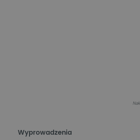
Nak
Wyprowadzenia