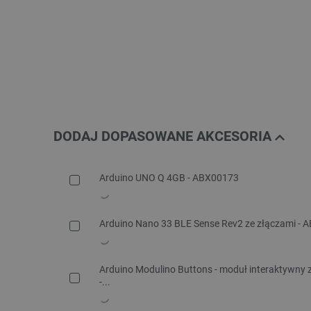
DODAJ DOPASOWANE AKCESORIA
Arduino UNO Q 4GB - ABX00173
Arduino Nano 33 BLE Sense Rev2 ze złączami -
Arduino Modulino Buttons - moduł interaktywny z
-...