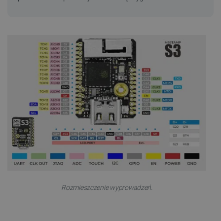
Rozmieszczenie wyprowadzeń.