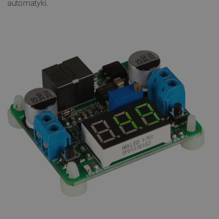
automatyki.