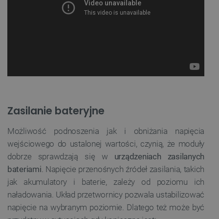
Zasilanie bateryjne
Możliwość podnoszenia jak i obniżania napięcia
wejściowego do ustalonej wartości, czynią, że moduły
dobrze sprawdzają się w
urządzeniach zasilanych
bateriami
. Napięcie przenośnych źródeł zasilania, takich
jak akumulatory i baterie, zależy od poziomu ich
naładowania. Układ przetwornicy pozwala ustabilizować
napięcie na wybranym poziomie. Dlatego też może być