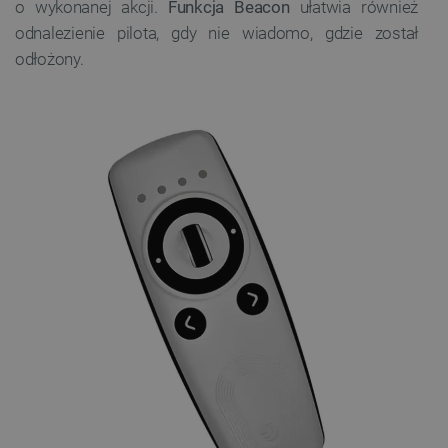
o wykonanej akcji.
Funkcja Beacon
ułatwia również
odnalezienie pilota, gdy nie wiadomo, gdzie został
odłożony.