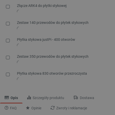
Złącze ARK4 do płytki stykowej
Zestaw 140 przewodów do płytek stykowych
Płytka stykowa justPi - 400 otworów
Zestaw 350 przewodów do płytek stykowych
Płytka stykowa 830 otworów przezroczysta
Opis
Szczegóły produktu
Dostawa
FAQ
Opinie
Zwroty i reklamacje