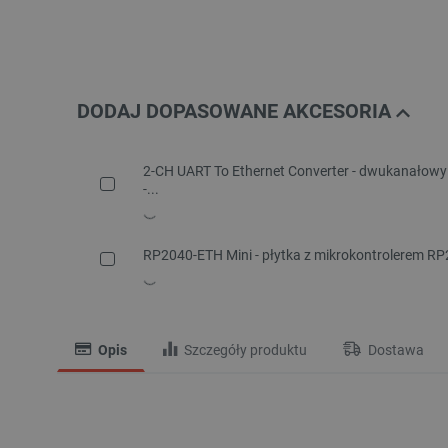
DODAJ DOPASOWANE AKCESORIA
2-CH UART To Ethernet Converter - dwukanałowy
-...
RP2040-ETH Mini - płytka z mikrokontrolerem RP
Opis
Szczegóły produktu
Dostawa