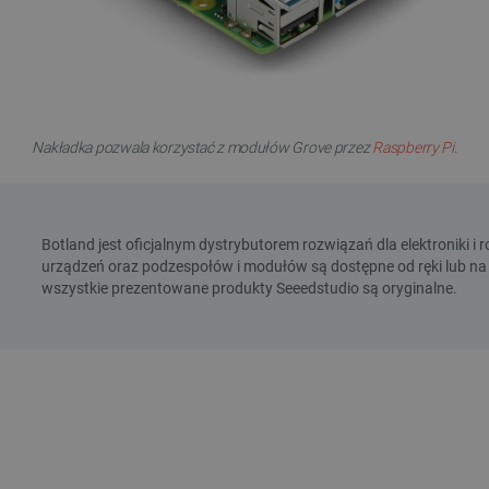
Nakładka pozwala korzystać z modułów Grove przez
Raspberry Pi
.