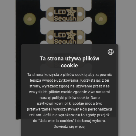
Ta strona używa plików
cookie
POLISH
Ta strona korzysta z plików cookie, aby zapewnić
CZECH
lepszą wygodę użytkowania. Korzystając z tej
strony, wyrażasz zgodę na używanie przez nas
ENGLISH
wszystkich plików cookie zgodnie z warunkami
naszej polityki plików cookie. Dane
GERMAN
użytkowników i pliki cookie mogą być
przetwarzane i wykorzystywane do personalizacji
reklam. Jeśli nie wyrażasz na to zgody przejdź
do "Ustawienia cookies" i dokonaj wyboru.
Dowiedz się więcej