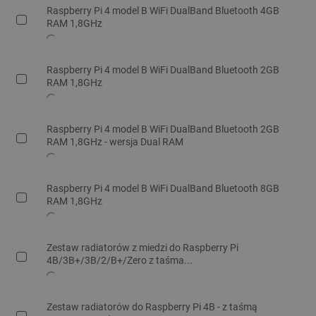
Raspberry Pi 4 model B WiFi DualBand Bluetooth 4GB
RAM 1,8GHz
Raspberry Pi 4 model B WiFi DualBand Bluetooth 2GB
RAM 1,8GHz
Raspberry Pi 4 model B WiFi DualBand Bluetooth 2GB
RAM 1,8GHz - wersja Dual RAM
Raspberry Pi 4 model B WiFi DualBand Bluetooth 8GB
RAM 1,8GHz
Zestaw radiatorów z miedzi do Raspberry Pi
4B/3B+/3B/2/B+/Zero z taśma...
Zestaw radiatorów do Raspberry Pi 4B - z taśmą