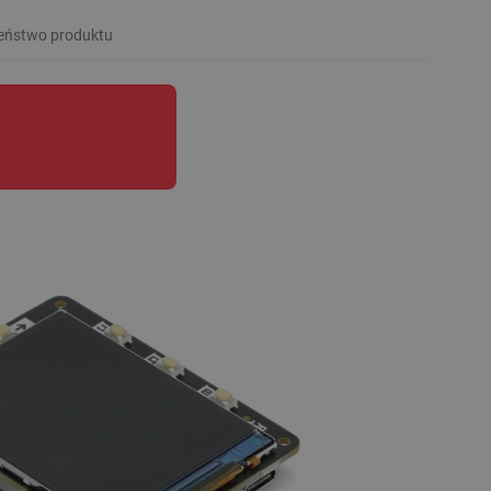
eństwo produktu