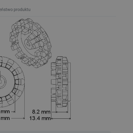
eństwo produktu