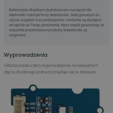
Wyprowadzenia
Układ posiada cztery wyprowadzenia, na specjalnym
złączu do którego przewód znajduje się w zestawie.