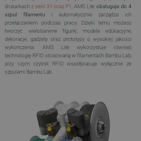
drukarkach
z serii X1 oraz P1
, AMS Lite
obsługuje do 4
szpul filamentu
i automatycznie zarządza ich
przełączaniem podczas pracy. Dzięki temu możesz
tworzyć wielobarwne figurki, modele edukacyjne,
dekoracje, gadżety oraz prototypy o wysokiej jakości
wykończenia. AMS Lite wykorzystuje również
technologię RFID stosowaną w filamentach Bambu Lab,
przy czym czytnik RFID współpracuje wyłącznie ze
szpulami Bambu Lab.