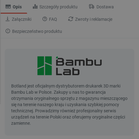
Opis
Szczegóły produktu
Dostawa
Załączniki
FAQ
Zwroty i reklamacje
Bezpieczeństwo produktu