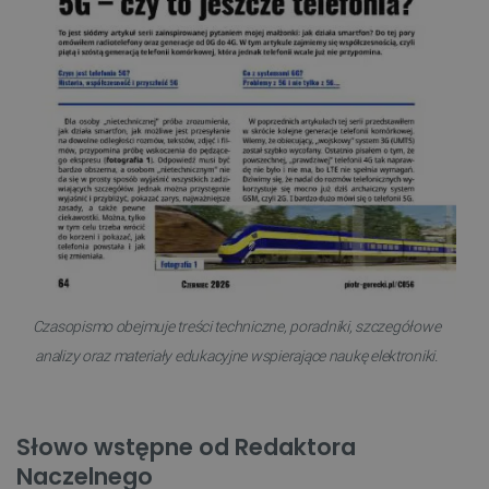
Czasopismo obejmuje treści techniczne, poradniki, szczegółowe
analizy oraz materiały edukacyjne wspierające naukę elektroniki.
Słowo wstępne od Redaktora
Naczelnego