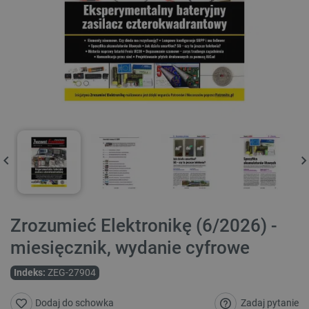
Zrozumieć Elektronikę (6/2026) -
miesięcznik, wydanie cyfrowe
Indeks:
ZEG-27904
Zadaj pytanie
Dodaj do schowka