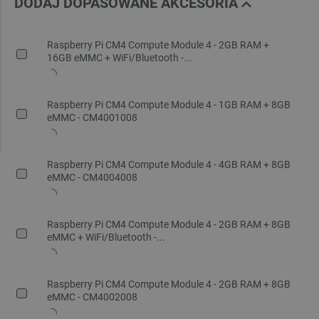
DODAJ DOPASOWANE AKCESORIA
Raspberry Pi CM4 Compute Module 4 - 2GB RAM +
16GB eMMC + WiFi/Bluetooth -...
Raspberry Pi CM4 Compute Module 4 - 1GB RAM + 8GB
eMMC - CM4001008
Raspberry Pi CM4 Compute Module 4 - 4GB RAM + 8GB
eMMC - CM4004008
Raspberry Pi CM4 Compute Module 4 - 2GB RAM + 8GB
eMMC + WiFi/Bluetooth -...
Raspberry Pi CM4 Compute Module 4 - 2GB RAM + 8GB
eMMC - CM4002008