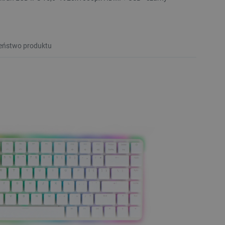
eństwo produktu