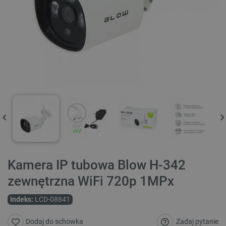
Kamera IP tubowa Blow H-342
zewnętrzna WiFi 720p 1MPx
Indeks:
LCD-08841
Zadaj pytanie
Dodaj do schowka