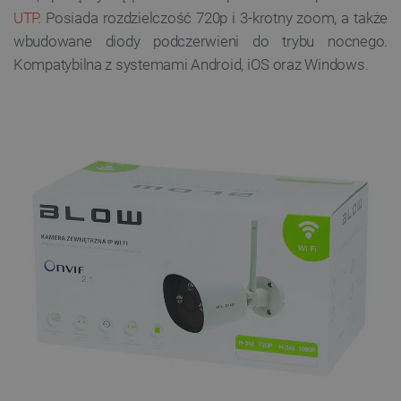
UTP
. Posiada rozdzielczość 720p i 3-krotny zoom, a także
wbudowane diody podczerwieni do trybu nocnego.
Kompatybilna z systemami Android, iOS oraz Windows.