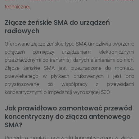
technicznej
.
Złącze żeńskie SMA do urządzeń
radiowych
Oferowane złącze żeńskie typu SMA umożliwia tworzenie
połączeń pomiędzy urządzeniami elektronicznymi
przeznaczonymi do transmisji danych a antenami do nich.
Złącze żeńskie SMA jest przeznaczone do montażu
przewlekanego w płytkach drukowanych i jest ono
przystosowane do współpracy z przewodami
koncentrycznymi o impedancji wynoszącej 50Ω
Jak prawidłowo zamontować przewód
koncentryczny do złącza antenowego
SMA?
Procedura montażu przewodu koncentrycznego w złączu