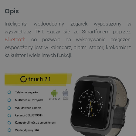
Opis
Inteligenty, wodoodporny zegarek wyposażony w
wyświetlacz TFT. Łączy się ze Smartfonem poprzez
Bluetooth
, co pozwala na wykonywanie połączeń.
Wyposażony jest w kalendarz, alarm, stoper, krokomierz,
kalkulator i wiele innych funkcji.