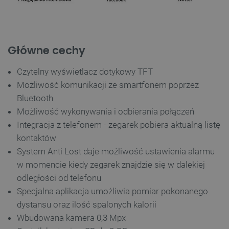
Główne cechy
Czytelny wyświetlacz dotykowy TFT
Możliwość komunikacji ze smartfonem poprzez
Bluetooth
Możliwość wykonywania i odbierania połączeń
Integracja z telefonem - zegarek pobiera aktualną listę
kontaktów
System Anti Lost daje możliwość ustawienia alarmu
w momencie kiedy zegarek znajdzie się w dalekiej
odległości od telefonu
Specjalna aplikacja umożliwia pomiar pokonanego
dystansu oraz ilość spalonych kalorii
Wbudowana kamera 0,3 Mpx