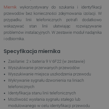
Miernik
wykorzystywany do szukania i identyfikacji
przewodów bez konieczności zdejmowania izolacji. W
przypadku linii telefonicznych potrafi dodatkowo
wskazywać stan linii ułatwiając rozwiązywanie
problemów instalacyjnych. W zestawie moduł nadajnika
i odbiornika.
Specyfikacja miernika
Zasilanie: 2 x bateria 9 V 6F22 (w zestawie)
Wyszukiwanie przerwanych przewodów
Wyszukiwanie miejsca uszkodzenia przewodu
Wykrywanie sygnału dzwonienia na liniach
telefonicznych
Identyfikacja stanu linii telefonicznych
Możliwość wysłania sygnału stałego lub
modulowanego w celu identyfikacji przewodu