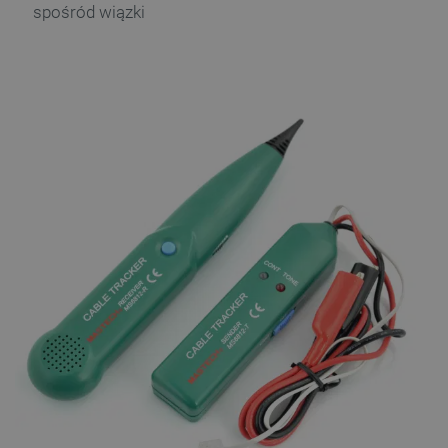
spośród wiązki