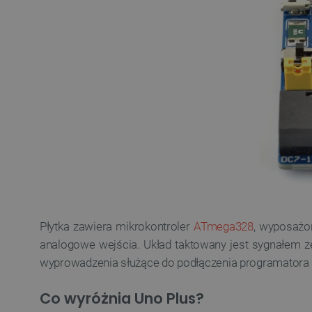
Płytka zawiera mikrokontroler
ATmega328
, wyposażo
analogowe wejścia. Układ taktowany jest sygnałem z
wyprowadzenia służące do podłączenia programatora
Co wyróżnia Uno Plus?