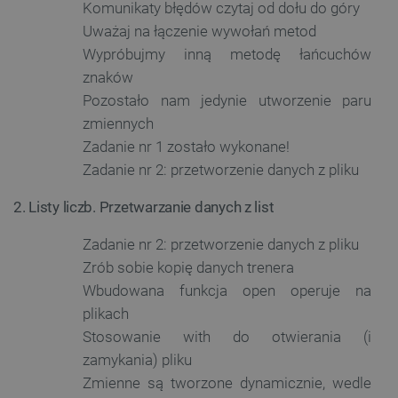
Komunikaty błędów czytaj od dołu do góry
Uważaj na łączenie wywołań metod
Wypróbujmy inną metodę łańcuchów
znaków
Pozostało nam jedynie utworzenie paru
zmiennych
Zadanie nr 1 zostało wykonane!
Zadanie nr 2: przetworzenie danych z pliku
2. Listy liczb. Przetwarzanie danych z list
Zadanie nr 2: przetworzenie danych z pliku
Zrób sobie kopię danych trenera
Wbudowana funkcja open operuje na
plikach
Stosowanie with do otwierania (i
zamykania) pliku
Zmienne są tworzone dynamicznie, wedle