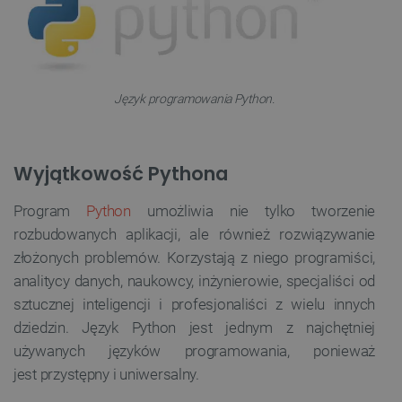
Język programowania Python.
Wyjątkowość Pythona
Program
Python
umożliwia nie tylko tworzenie
rozbudowanych aplikacji, ale również rozwiązywanie
złożonych problemów. Korzystają z niego programiści,
analitycy danych, naukowcy, inżynierowie, specjaliści od
sztucznej inteligencji i profesjonaliści z wielu innych
dziedzin. Język Python jest jednym z najchętniej
używanych języków programowania, ponieważ
jest przystępny i uniwersalny.