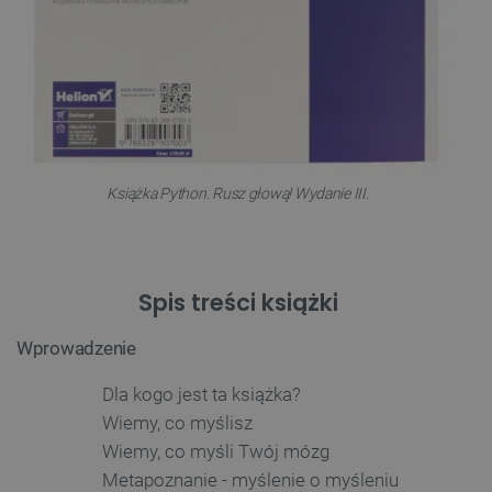
Książka Python. Rusz głową! Wydanie III.
Spis treści książki
Wprowadzenie
Dla kogo jest ta książka?
Wiemy, co myślisz
Wiemy, co myśli Twój mózg
Metapoznanie - myślenie o myśleniu