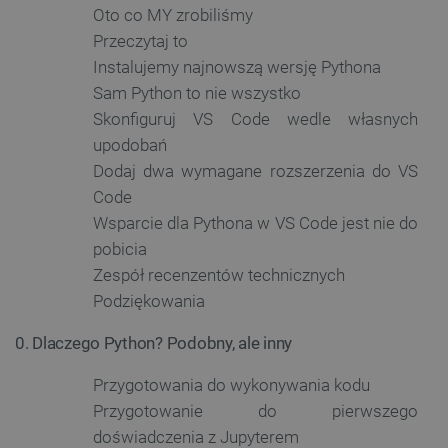
Oto co MY zrobiliśmy
Przeczytaj to
Instalujemy najnowszą wersję Pythona
Sam Python to nie wszystko
Skonfiguruj VS Code wedle własnych
upodobań
Dodaj dwa wymagane rozszerzenia do VS
Code
Wsparcie dla Pythona w VS Code jest nie do
pobicia
Zespół recenzentów technicznych
Podziękowania
0. Dlaczego Python? Podobny, ale inny
Przygotowania do wykonywania kodu
Przygotowanie do pierwszego
doświadczenia z Jupyterem