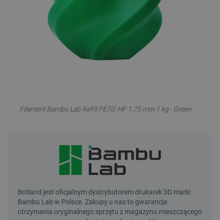
Filament Bambu Lab Refill PETG-HF 1,75 mm 1 kg - Green.