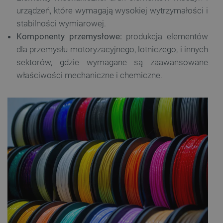
urządzeń, które wymagają wysokiej wytrzymałości i
stabilności wymiarowej.
Komponenty przemysłowe:
produkcja elementów
dla przemysłu motoryzacyjnego, lotniczego, i innych
sektorów, gdzie wymagane są zaawansowane
właściwości mechaniczne i chemiczne.