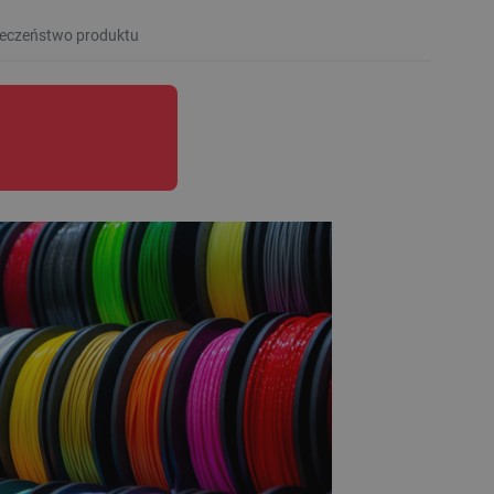
eczeństwo produktu