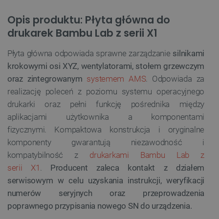
Opis produktu: Płyta główna do
drukarek Bambu Lab z serii X1
Płyta główna odpowiada sprawne zarządzanie
silnikami
krokowymi osi XYZ, wentylatorami, stołem grzewczym
oraz zintegrowanym
systemem AMS
. Odpowiada za
realizację poleceń z poziomu systemu operacyjnego
drukarki oraz pełni funkcję pośrednika między
aplikacjami użytkownika a komponentami
fizycznymi. Kompaktowa konstrukcja i oryginalne
komponenty gwarantują niezawodność i
kompatybilność z
drukarkami Bambu Lab z
serii X1
.
Producent zaleca kontakt z działem
serwisowym w celu uzyskania instrukcji, weryfikacji
numerów seryjnych oraz przeprowadzenia
poprawnego przypisania nowego SN do urządzenia.