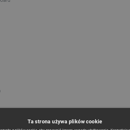
Board
m
Ta strona używa plików cookie