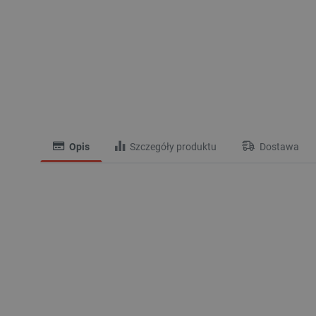
Opis
Szczegóły produktu
Dostawa